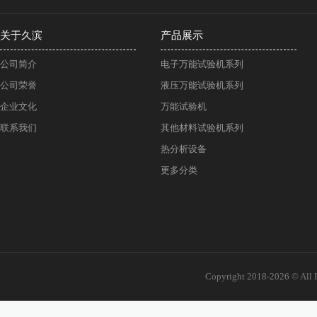
关于久滨
产品展示
公司简介
电子万能试验机系列
公司荣誉
液压万能试验机系列
企业文化
万能试验机
联系我们
其他材料试验机系列
热分析设备
更多分类
Copyright 2018-2026 