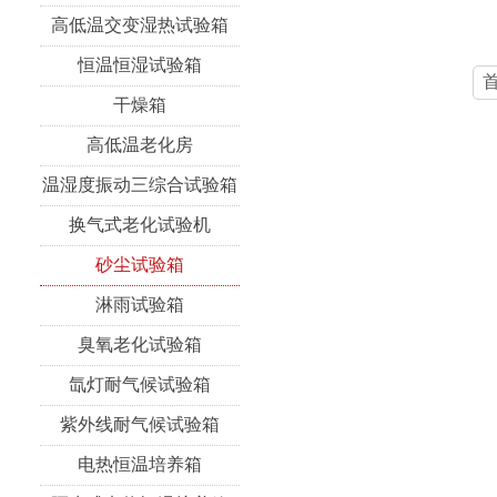
高低温交变湿热试验箱
恒温恒湿试验箱
干燥箱
高低温老化房
温湿度振动三综合试验箱
换气式老化试验机
砂尘试验箱
淋雨试验箱
臭氧老化试验箱
氙灯耐气候试验箱
紫外线耐气候试验箱
电热恒温培养箱