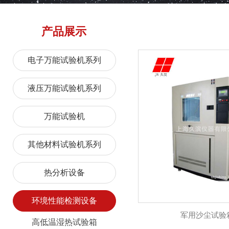
产品展示
电子万能试验机系列
液压万能试验机系列
万能试验机
其他材料试验机系列
热分析设备
环境性能检测设备
军用沙尘试验
高低温湿热试验箱