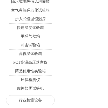
隔水式电热恒温培养箱
空气弹氧弹老化试验箱
步入式恒温恒湿房
快速温变试验箱
甲醛气候箱
冲击试验箱
高低温试验箱
PCT高温高压蒸煮仪
药品稳定性实验箱
环保检测仪
腐蚀盐雾试验机
行业检测设备