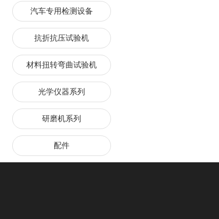
汽车专用检测设备
抗折抗压试验机
材料扭转弯曲试验机
光学仪器系列
研磨机系列
配件