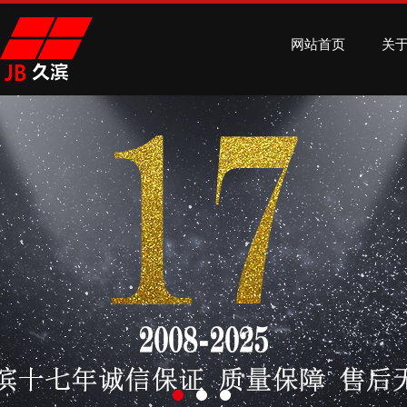
网站首页
关