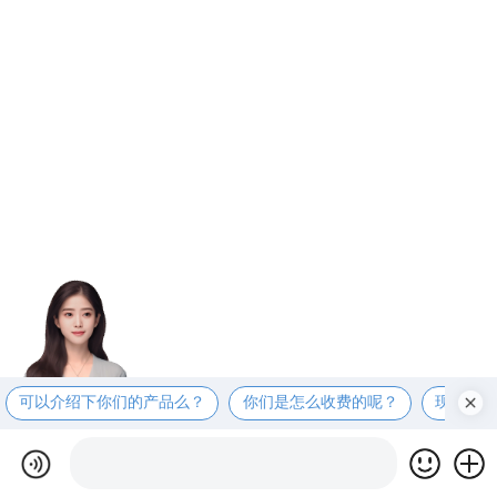
可以介绍下你们的产品么？
你们是怎么收费的呢？
现在有