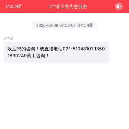
s**清正在为您服务
结束沟通
2026-08-08 07:53:07 开始沟通
s**清
欢迎您的咨询！或直接电话021-51048101 1350
1830249黄工咨询！